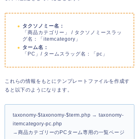
タクソノミー名：
「商品カテゴリー」 / タクソノミースラッ
グ名：「itemcategory」
ターム名：
「PC」/ タームスラッグ名：「pc」
これらの情報をもとにテンプレートファイルを作成す
ると以下のようになります。
taxonomy-$taxonomy-$term.php → taxonomy-
itemcategory-pc.php
→商品カテゴリーのPCターム専用の一覧ページ