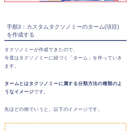
手順3：カスタムタクソノミーのターム(項目)
を作成する
タクソノミーが作成できたので、
今度はタクソノミーに紐づく「ターム」を作っていき
ます。
タームとはタクソノミーに属する分類方法の種類のよ
うなイメージ
です。
先ほどの例でいうと、以下のイメージです。