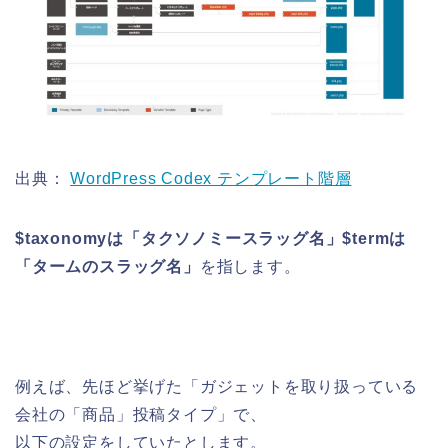
出典：
WordPress Codex テンプレート階層
$taxonomyは「タクソノミースラッグ名」
$termは
「タームのスラッグ名」
を指します。
例えば、先ほど挙げた「ガジェットを取り扱っている
会社の「商品」投稿タイプ」で、
以下の設定をしていたとします。