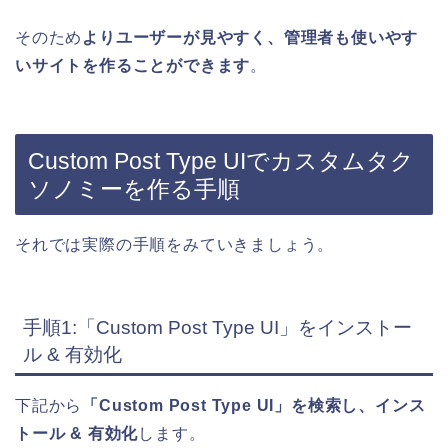
そのため
よりユーザーが見やすく、管理者も使いやす
いサイトを作ることができます
。
Custom Post Type UIでカスタムタク
ソノミーを作る手順
それでは実際の手順をみていきましょう。
手順1:「Custom Post Type UI」をインストー
ル & 有効化
下記から
「Custom Post Type UI」を検索し、インス
トール & 有効化
します。