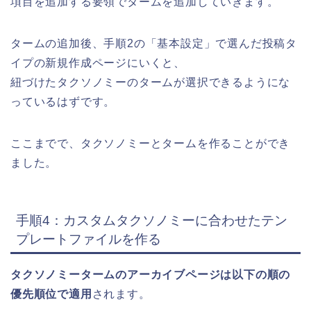
項目を追加する要領でタームを追加していきます。
タームの追加後、手順2の「基本設定」で選んだ投稿タ
イプの新規作成ページにいくと、
紐づけたタクソノミーのタームが選択できるようにな
っているはずです。
ここまでで、タクソノミーとタームを作ることができ
ました。
手順4：カスタムタクソノミーに合わせたテン
プレートファイルを作る
タクソノミータームのアーカイブページは以下の順の
優先順位で適用
されます。