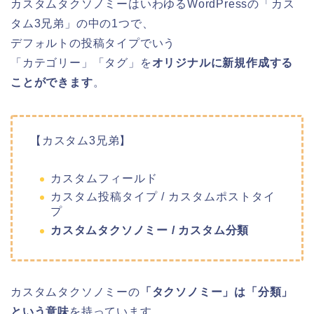
カスタムタクソノミーはいわゆるWordPressの「カス
タム3兄弟」の中の1つで、
デフォルトの投稿タイプでいう
「カテゴリー」「タグ」を
オリジナルに新規作成する
ことができます
。
【カスタム3兄弟】
カスタムフィールド
カスタム投稿タイプ / カスタムポストタイ
プ
カスタムタクソノミー / カスタム分類
カスタムタクソノミーの
「タクソノミー」は「分類」
という意味
を持っています。