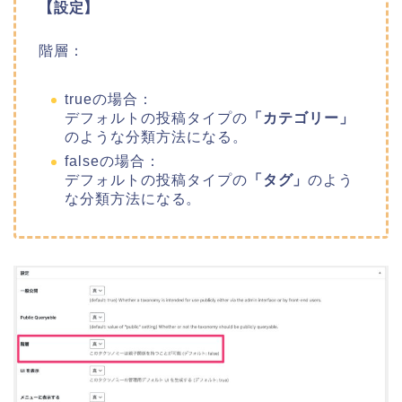
【設定】
階層：
trueの場合：
デフォルトの投稿タイプの
「カテゴリー」
のような分類方法になる。
falseの場合：
デフォルトの投稿タイプの
「タグ」
のよう
な分類方法
になる。