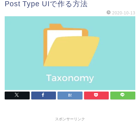
Post Type UIで作る方法
2020-10-13
スポンサーリンク