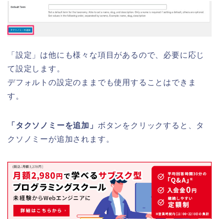
「設定」は他にも様々な項目があるので、必要に応じ
て設定します。
デフォルトの設定のままでも使用することはできま
す。
「タクソノミーを追加」
ボタンをクリックすると、タ
クソノミーが追加されます。