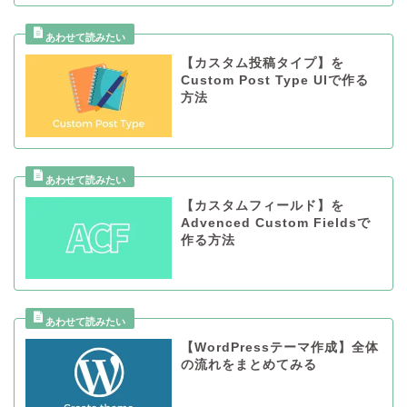
【カスタム投稿タイプ】を
Custom Post Type UIで作る
方法
【カスタムフィールド】を
Advenced Custom Fieldsで
作る方法
【WordPressテーマ作成】全体
の流れをまとめてみる