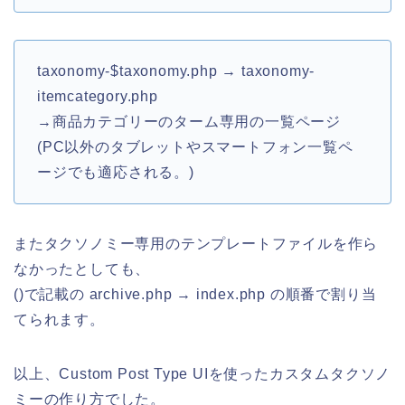
taxonomy-$taxonomy.php → taxonomy-
itemcategory.php
→商品カテゴリーのターム専用の一覧ページ
(PC以外のタブレットやスマートフォン一覧ペ
ージでも適応される。)
またタクソノミー専用のテンプレートファイルを作ら
なかったとしても、
()で記載の archive.php → index.php の順番で割り当
てられます。
以上、Custom Post Type UIを使ったカスタムタクソノ
ミーの作り方でした。