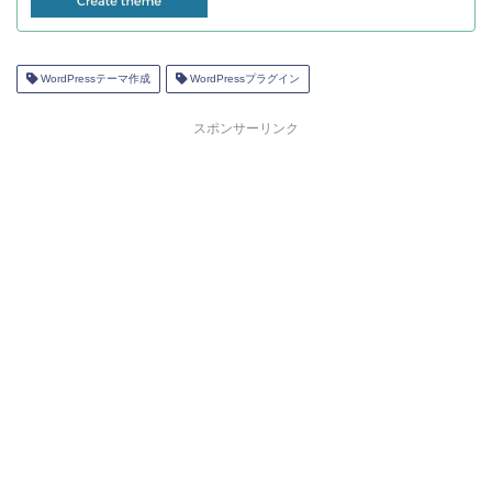
WordPressテーマ作成
WordPressプラグイン
スポンサーリンク