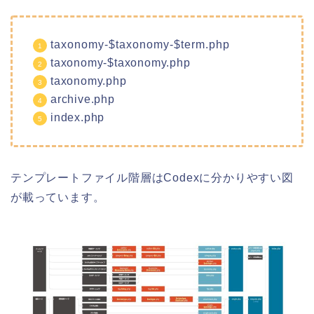
taxonomy-$taxonomy-$term.php
taxonomy-$taxonomy.php
taxonomy.php
archive.php
index.php
テンプレートファイル階層はCodexに分かりやすい図
が載っています。