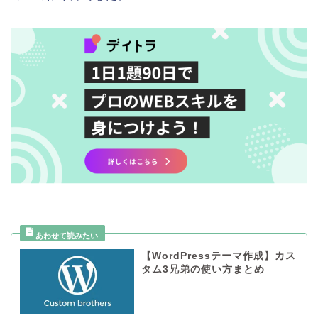
【WordPressテーマ作成】カス
タム3兄弟の使い方まとめ