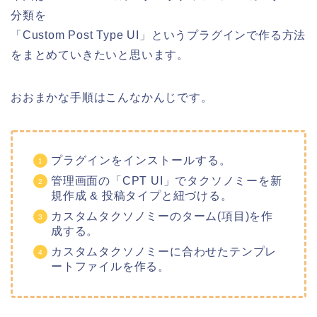
分類を
「Custom Post Type UI」というプラグインで作る方法
をまとめていきたいと思います。
おおまかな手順はこんなかんじです。
プラグインをインストールする。
管理画面の「CPT UI」でタクソノミーを新
規作成 & 投稿タイプと紐づける。
カスタムタクソノミーのターム(項目)を作
成する。
カスタムタクソノミーに合わせたテンプレ
ートファイルを作る。