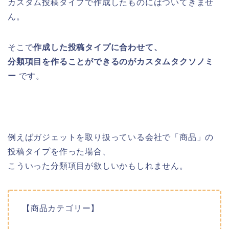
カスタム投稿タイプで作成したものにはついてきませ
ん。
そこで
作成した投稿タイプに合わせて、
分類項目を作ることができるのがカスタムタクソノミ
ー
です。
例えばガジェットを取り扱っている会社で「商品」の
投稿タイプを作った場合、
こういった分類項目が欲しいかもしれません。
【商品カテゴリー】