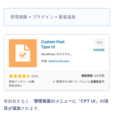
管理画面 > プラグイン > 新規追加
有効化すると、
管理画面のメニューに「CPT UI」の項
目が追加
されます。