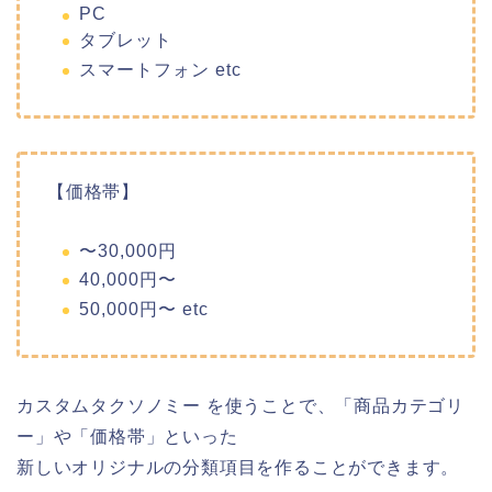
PC
タブレット
スマートフォン etc
【価格帯】
〜30,000円
40,000円〜
50,000円〜 etc
カスタムタクソノミー を使うことで、「商品カテゴリ
ー」や「価格帯」といった
新しいオリジナルの分類項目を作ることができます。