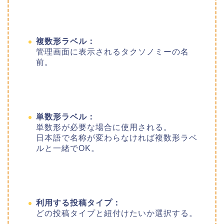
複数形ラベル：
管理画面に表示されるタクソノミーの名
前。
単数形ラベル：
単数形が必要な場合に使用される。
日本語で名称が変わらなければ複数形ラベ
ルと一緒でOK。
利用する投稿タイプ：
どの投稿タイプと紐付けたいか選択する。