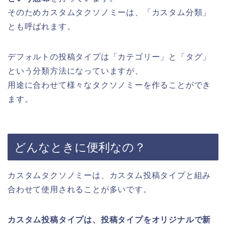
そのためカスタムタクソノミーは、「カスタム分類」
とも呼ばれます。
デフォルトの投稿タイプは「カテゴリー」と「タグ」
という分類方法になっていますが、
用途に合わせて様々なタクソノミーを作ることができ
ます。
どんなときに便利なの？
カスタムタクソノミーは、カスタム投稿タイプと組み
合わせて使用されることが多いです。
カスタム投稿タイプは、投稿タイプをオリジナルで新