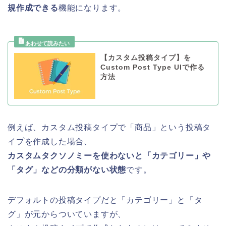
規作成できる
機能になります。
【カスタム投稿タイプ】を
Custom Post Type UIで作る
方法
例えば、カスタム投稿タイプで「商品」という投稿タ
イプを作成した場合、
カスタムタクソノミーを使わないと「カテゴリー」や
「タグ」などの分類がない状態
です
。
デフォルトの投稿タイプだと「カテゴリー」と「タ
グ」が元からついていますが、