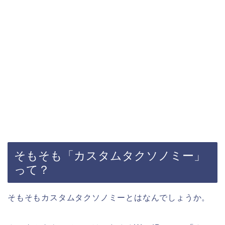
そもそも「カスタムタクソノミー」
って？
そもそもカスタムタクソノミーとはなんでしょうか。