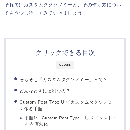
それではカスタムタクソノミーと、その作り方につい
てもう少し詳しくみていきましょう。
クリックできる目次
CLOSE
そもそも「カスタムタクソノミー」って？
どんなときに便利なの？
Custom Post Type UIでカスタムタクソノミー
を作る手順
手順1:「Custom Post Type UI」をインストー
ル & 有効化