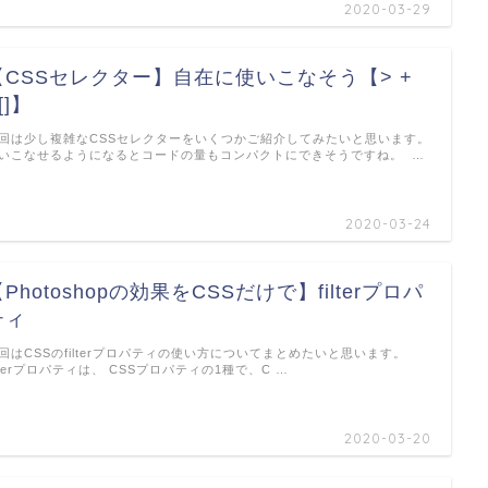
2020-03-29
【CSSセレクター】自在に使いこなそう【> +
[]】
回は少し複雑なCSSセレクターをいくつかご紹介してみたいと思います。
いこなせるようになるとコードの量もコンパクトにできそうですね。 …
2020-03-24
Photoshopの効果をCSSだけで】filterプロパ
ティ
回はCSSのfilterプロパティの使い方についてまとめたいと思います。
ilterプロパティは、 CSSプロパティの1種で、C …
2020-03-20