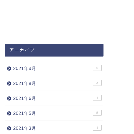
アーカイブ
2021年9月
6
2021年8月
3
2021年6月
1
2021年5月
5
2021年3月
1