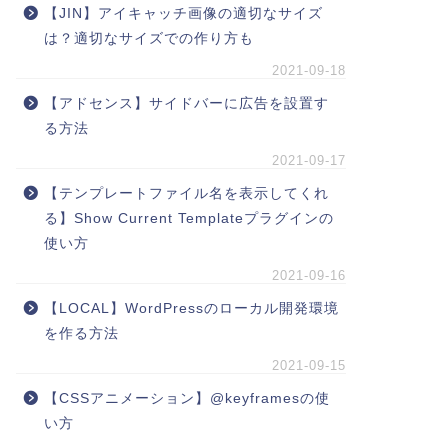
【JIN】アイキャッチ画像の適切なサイズ
は？適切なサイズでの作り方も
2021-09-18
【アドセンス】サイドバーに広告を設置す
る方法
2021-09-17
【テンプレートファイル名を表示してくれ
る】Show Current Templateプラグインの
使い方
2021-09-16
【LOCAL】WordPressのローカル開発環境
を作る方法
2021-09-15
【CSSアニメーション】@keyframesの使
い方