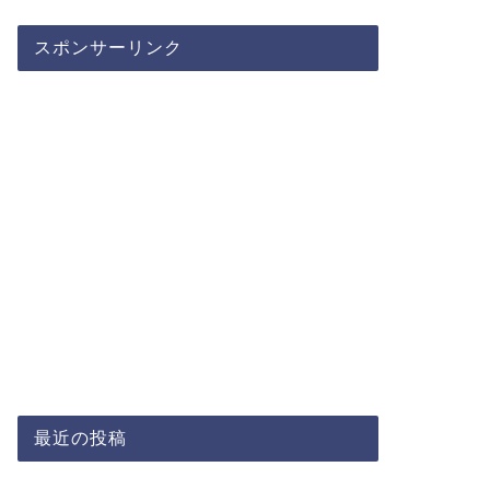
スポンサーリンク
最近の投稿