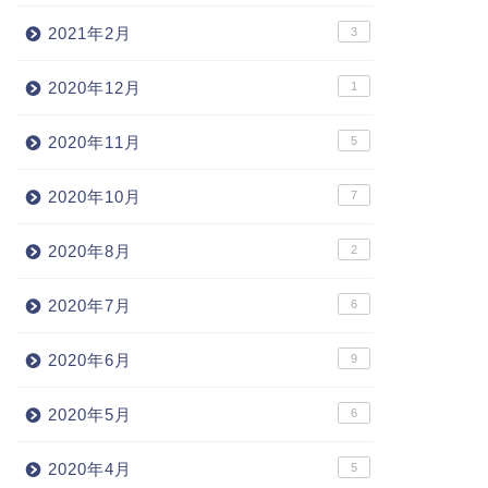
2021年2月
3
2020年12月
1
2020年11月
5
2020年10月
7
2020年8月
2
2020年7月
6
2020年6月
9
2020年5月
6
2020年4月
5