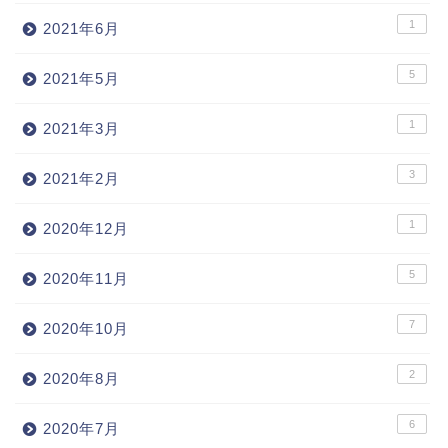
1
2021年6月
5
2021年5月
1
2021年3月
3
2021年2月
1
2020年12月
5
2020年11月
7
2020年10月
2
2020年8月
6
2020年7月