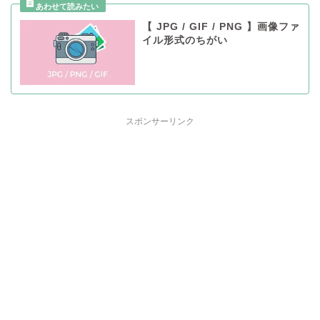
【 JPG / GIF / PNG 】画像ファ
イル形式のちがい
スポンサーリンク