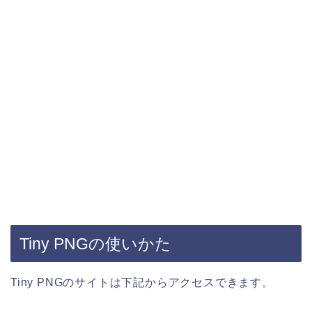
Tiny PNGの使いかた
Tiny PNGのサイトは下記からアクセスできます。