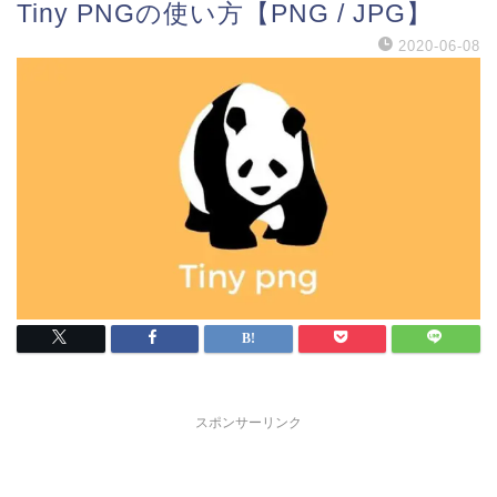
Tiny PNGの使い方【PNG / JPG】
2020-06-08
スポンサーリンク