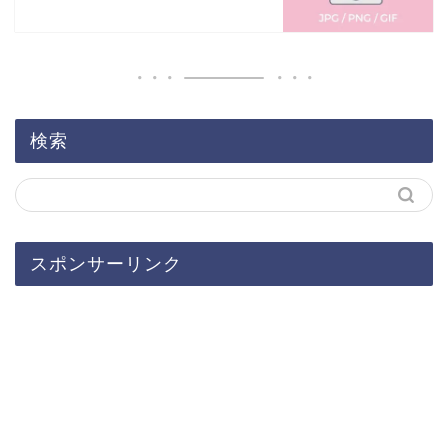
検索
スポンサーリンク