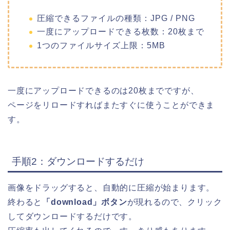
圧縮できるファイルの種類：JPG / PNG
一度にアップロードできる枚数：20枚まで
1つのファイルサイズ上限：5MB
一度にアップロードできるのは20枚までですが、
ページをリロードすればまたすぐに使うことができま
す。
手順2：ダウンロードするだけ
画像をドラッグすると、自動的に圧縮が始まります。
終わると
「download」ボタン
が現れるので、クリック
してダウンロードするだけです。