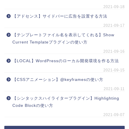
2021-09-18
【アドセンス】サイドバーに広告を設置する方法
2021-09-17
【テンプレートファイル名を表示してくれる】Show
Current Templateプラグインの使い方
2021-09-16
【LOCAL】WordPressのローカル開発環境を作る方法
2021-09-15
【CSSアニメーション】@keyframesの使い方
2021-09-11
【シンタックスハイライタープラグイン】Highlighting
Code Blockの使い方
2021-09-07