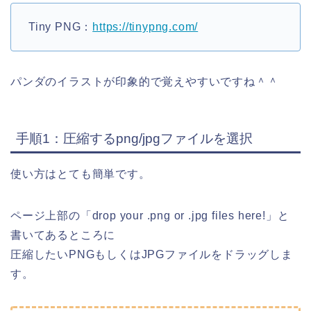
Tiny PNG：
https://tinypng.com/
パンダのイラストが印象的で覚えやすいですね＾＾
手順1：圧縮するpng/jpgファイルを選択
使い方はとても簡単です。
ページ上部の「drop your .png or .jpg files here!」と
書いてあるところに
圧縮したいPNGもしくはJPGファイルをドラッグしま
す。