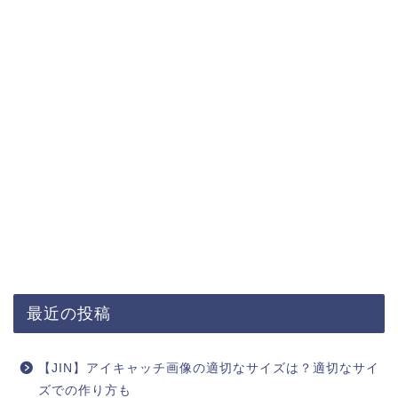
最近の投稿
【JIN】アイキャッチ画像の適切なサイズは？適切なサイ
ズでの作り方も