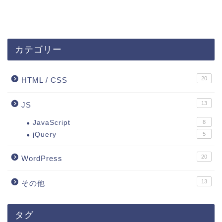
カテゴリー
20
HTML / CSS
13
JS
JavaScript
8
jQuery
5
20
WordPress
13
その他
タグ