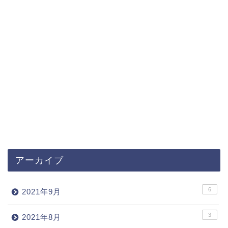
アーカイブ
6
2021年9月
3
2021年8月