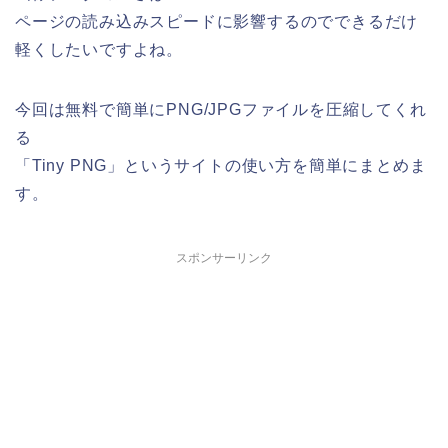
ページの読み込みスピードに影響するのでできるだけ
軽くしたいですよね。
今回は無料で簡単にPNG/JPGファイルを圧縮してくれ
る
「Tiny PNG」というサイトの使い方を簡単にまとめま
す。
スポンサーリンク