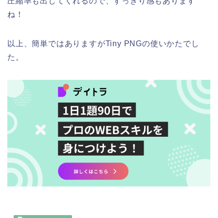
圧縮率も出してくれるので、すっきり感もあります
ね！
以上、簡単ではありますがTiny PNGの使いかたでし
た。