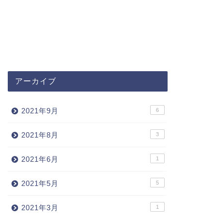
アーカイブ
2021年9月
6
2021年8月
3
2021年6月
1
2021年5月
5
2021年3月
1