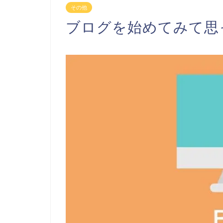
その他
ブログを始めてみて思