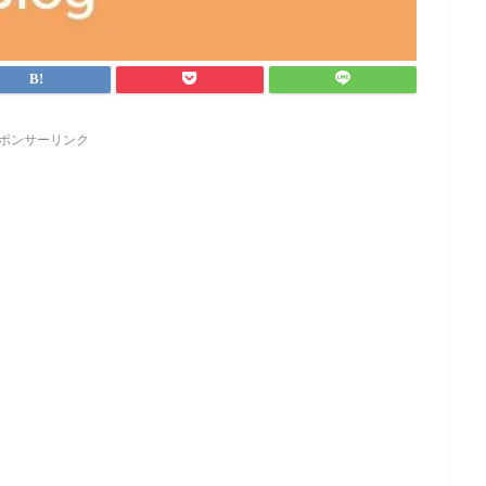
ポンサーリンク