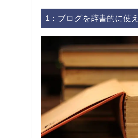
1：ブログを辞書的に使