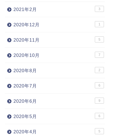
2021年2月
3
2020年12月
1
2020年11月
5
2020年10月
7
2020年8月
2
2020年7月
6
2020年6月
9
2020年5月
6
2020年4月
5