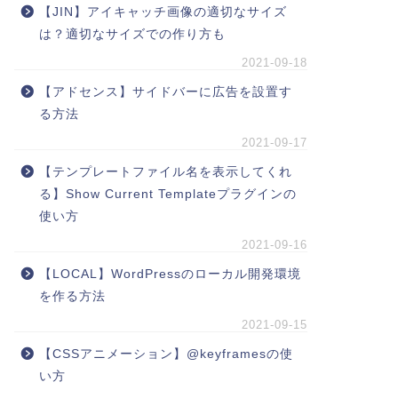
【JIN】アイキャッチ画像の適切なサイズ
は？適切なサイズでの作り方も
2021-09-18
【アドセンス】サイドバーに広告を設置す
る方法
2021-09-17
【テンプレートファイル名を表示してくれ
る】Show Current Templateプラグインの
使い方
2021-09-16
【LOCAL】WordPressのローカル開発環境
を作る方法
2021-09-15
【CSSアニメーション】@keyframesの使
い方