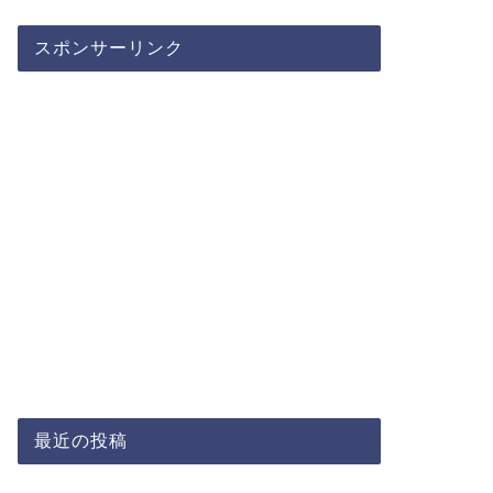
スポンサーリンク
最近の投稿